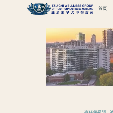
首頁
有任何疑問、