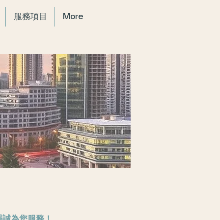
服務項目
More
竭誠為您服務！